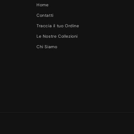
Home
Contatti
Traccia il tuo Ordine
Le Nostre Collezioni
Chi Siamo