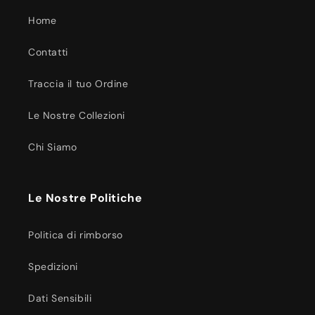
Home
Contatti
Traccia il tuo Ordine
Le Nostre Collezioni
Chi Siamo
Le Nostre Politiche
Politica di rimborso
Spedizioni
Dati Sensibili