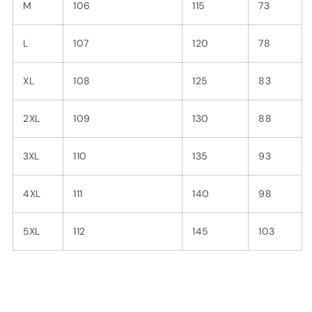
M
106
115
73
L
107
120
78
XL
108
125
83
2XL
109
130
88
3XL
110
135
93
4XL
111
140
98
5XL
112
145
103