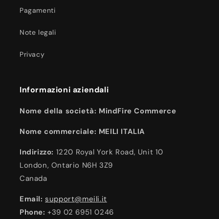
Pagamenti
Note legali
Privacy
Informazioni aziendali
Nome della società: MindFire Commerce
Nome commerciale: MEILI ITALIA
Indirizzo:
1220 Royal York Road, Unit 10
London, Ontario N6H 3Z9
Canada
Email:
support@meili.it
Phone:
+39 02 6951 0246