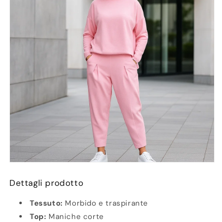
Dettagli prodotto
Tessuto:
Morbido e traspirante
Top:
Maniche corte